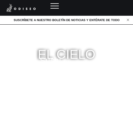
SUSCRÍBETE A NUESTRO BOLETÍN DE NOTICIAS Y ENTÉRATE DE TODO
EL CIELO
Brasa & Sushi
RESERVA TU PLAZA