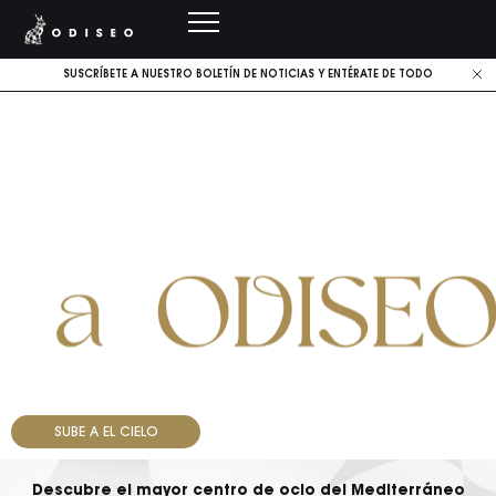
SUSCRÍBETE A NUESTRO BOLETÍN DE NOTICIAS Y ENTÉRATE DE TODO
SUBE A EL CIELO
Descubre el mayor centro de ocio del Mediterráneo