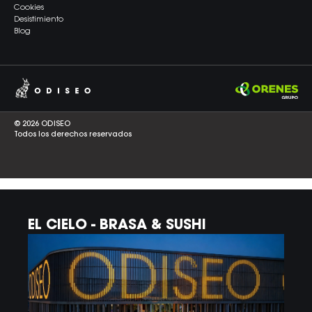
Cookies
Desistimiento
Blog
© 2026 ODISEO
Todos los derechos reservados
EL CIELO - BRASA & SUSHI