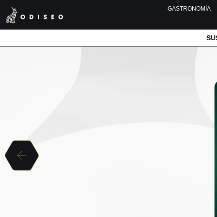
GASTRONOMÍA
SU