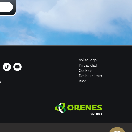
Aviso legal
Privacidad
Cookies
Desistimiento
Blog
os