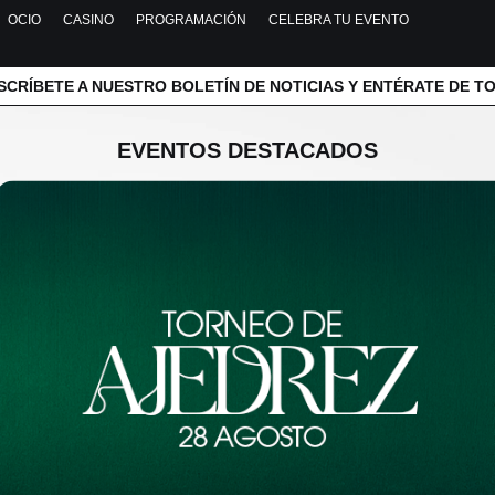
OCIO
CASINO
PROGRAMACIÓN
CELEBRA TU EVENTO
SCRÍBETE A NUESTRO BOLETÍN DE NOTICIAS Y ENTÉRATE DE T
EVENTOS DESTACADOS