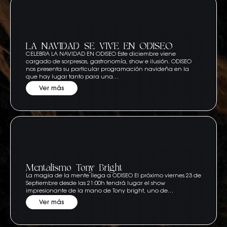
LA NAVIDAD SE VIVE EN ODISEO
CELEBRA LA NAVIDAD EN ODISEO Este diciembre viene
cargado de sorpresas, gastronomía, show e ilusión. ODISEO
nos presenta su particular programación navideña en la
que hay lugar tanto para una…
Ver más
Mentalismo Tony Bright
La magia de la mente llega a ODISEO El próximo viernes 23 de
Septiembre desde las 21:00h tendrá lugar el show
impresionante de la mano de Tony bright, uno de…
Ver más