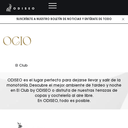
SUSCRÍBETE A NUESTRO BOLETÍN DE NOTICIAS Y ENTÉRATE DE TODO
Momento de
OCIO
El Club
Terrazas
ODISEO es el lugar perfecto para dejarse llevar y salir de la
monotonía. Descubre el mejor ambiente de tardeo y noche
en El Club by ODISEO o disfruta de nuestras terrazas de
copas y coctelería al aire libre.
En ODISEO, todo es posible.