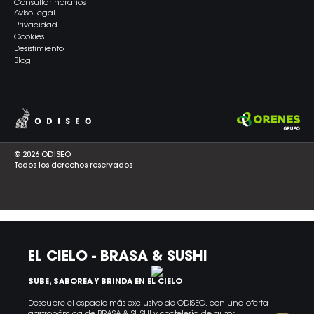
Consultar horarios
Aviso legal
Privacidad
Cookies
Desistimiento
Blog
© 2026 ODISEO
Todos los derechos reservados
EL CIELO - BRASA & SUSHI
SUBE, SABOREA Y BRINDA EN EL CIELO
Descubre el espacio más exclusivo de ODISEO, con una oferta