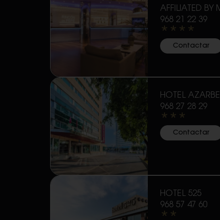
AFFILIATED BY 
968 21 22 39
****
Contactar
HOTEL AZARBE
968 27 28 29
***
Contactar
HOTEL 525
968 57 47 60
**