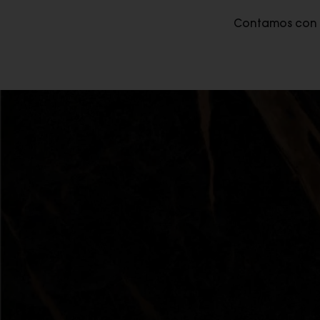
Contamos con to