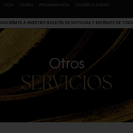
OCIO
CASINO
PROGRAMACIÓN
CELEBRA TU EVENTO
SUSCRÍBETE A NUESTRO BOLETÍN DE NOTICIAS Y ENTÉRATE DE TOD
Otros
SERVICIOS