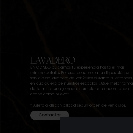
LAVADERO
En ODISEO cuidamos tu experiencia hasta el más
mínimo detalle. Por eso, ponemos a tu disposición un
servicio de lavadero de vehículos durante tu estancia
en cualquiera de nuestros espacios. ¿Qué mejor forma
de terminar una jornada increíble que encontrando t
coche como nuevo?
* Sujeto a disponibilidad según orden de vehículos.
Contactar