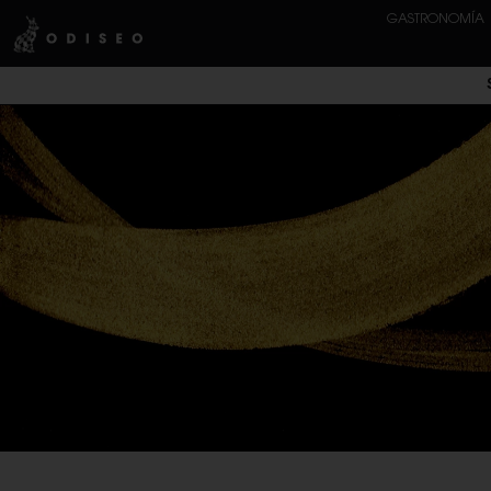
GASTRONOMÍA