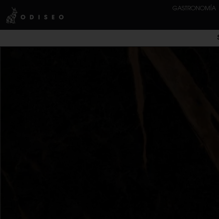
GASTRONOMÍA