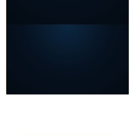
PROGRAMACIÓN
EL CIELO