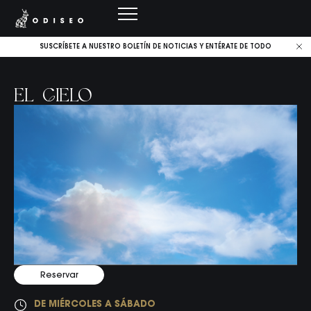
SUSCRÍBETE A NUESTRO BOLETÍN DE NOTICIAS Y ENTÉRATE DE TODO
EL CIELO
Reservar
DE MIÉRCOLES A SÁBADO